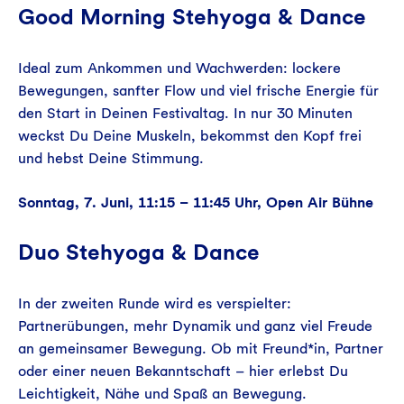
Good Morning Stehyoga & Dance
Ideal zum Ankommen und Wachwerden: lockere
Bewegungen, sanfter Flow und viel frische Energie für
den Start in Deinen Festivaltag. In nur 30 Minuten
weckst Du Deine Muskeln, bekommst den Kopf frei
und hebst Deine Stimmung.
Sonntag, 7. Juni, 11:15 – 11:45 Uhr, Open Air Bühne
Duo Stehyoga & Dance
In der zweiten Runde wird es verspielter:
Partnerübungen, mehr Dynamik und ganz viel Freude
an gemeinsamer Bewegung. Ob mit Freund*in, Partner
oder einer neuen Bekanntschaft – hier erlebst Du
Leichtigkeit, Nähe und Spaß an Bewegung.