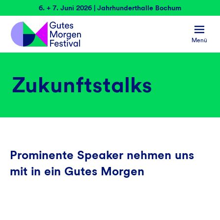
6. + 7. Juni 2026 | Jahrhunderthalle Bochum
Menü
Zukunftstalks
Prominente Speaker nehmen uns
mit in ein Gutes Morgen