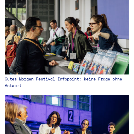
Gutes Morgen Festival Infopoint: keine Frage ohne
Antwort