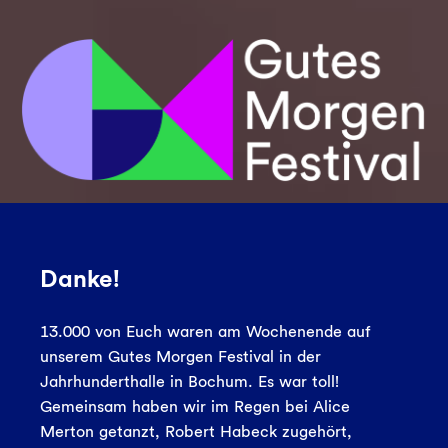
Danke!
13.000 von Euch waren am Wochenende auf
unserem Gutes Morgen Festival in der
Jahrhunderthalle in Bochum. Es war toll!
Gemeinsam haben wir im Regen bei Alice
Merton getanzt, Robert Habeck zugehört,