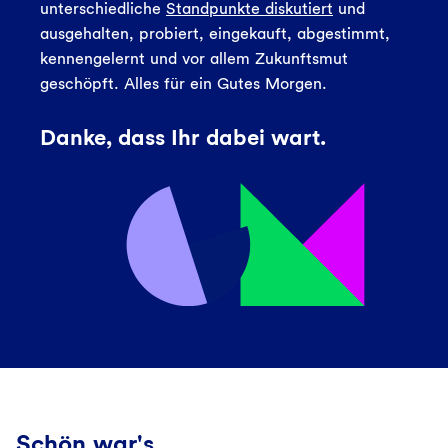
unterschiedliche
Standpunkte diskutiert
und
ausgehalten, probiert, eingekauft, abgestimmt,
kennengelernt und vor allem Zukunftsmut
geschöpft. Alles für ein Gutes Morgen.
Danke, dass Ihr dabei wart.
Schön war's