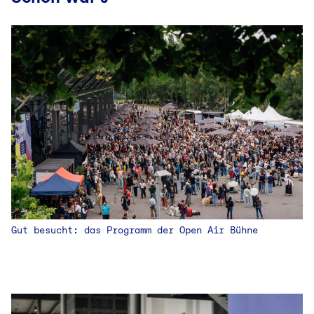
Gut besucht: das Programm der Open Air Bühne