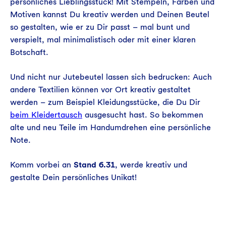
persönliches Lieblingsstück! Mit Stempeln, Farben und
Motiven kannst Du kreativ werden und Deinen Beutel
so gestalten, wie er zu Dir passt – mal bunt und
verspielt, mal minimalistisch oder mit einer klaren
Botschaft.
Und nicht nur Jutebeutel lassen sich bedrucken: Auch
andere Textilien können vor Ort kreativ gestaltet
werden – zum Beispiel Kleidungsstücke, die Du Dir
beim Kleidertausch
ausgesucht hast. So bekommen
alte und neu Teile im Handumdrehen eine persönliche
Note.
Komm vorbei an
Stand 6.31
, werde kreativ und
gestalte Dein persönliches Unikat!